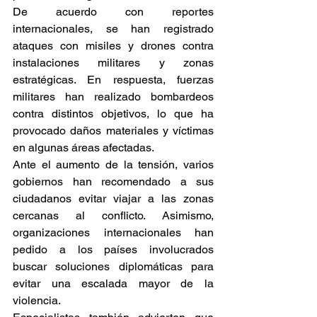
De acuerdo con reportes 
internacionales, se han registrado 
ataques con misiles y drones contra 
instalaciones militares y zonas 
estratégicas. En respuesta, fuerzas 
militares han realizado bombardeos 
contra distintos objetivos, lo que ha 
provocado daños materiales y víctimas 
en algunas áreas afectadas.
Ante el aumento de la tensión, varios 
gobiernos han recomendado a sus 
ciudadanos evitar viajar a las zonas 
cercanas al conflicto. Asimismo, 
organizaciones internacionales han 
pedido a los países involucrados 
buscar soluciones diplomáticas para 
evitar una escalada mayor de la 
violencia.