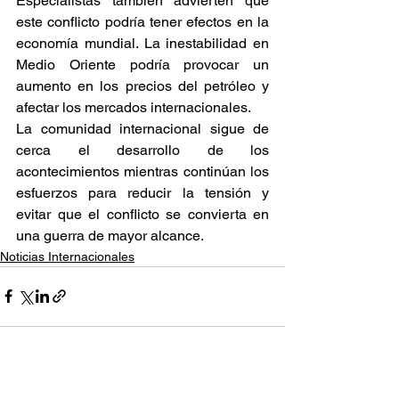
Especialistas también advierten que 
este conflicto podría tener efectos en la 
economía mundial. La inestabilidad en 
Medio Oriente podría provocar un 
aumento en los precios del petróleo y 
afectar los mercados internacionales.
La comunidad internacional sigue de 
cerca el desarrollo de los 
acontecimientos mientras continúan los 
esfuerzos para reducir la tensión y 
evitar que el conflicto se convierta en 
una guerra de mayor alcance.
Noticias Internacionales
Ver todo