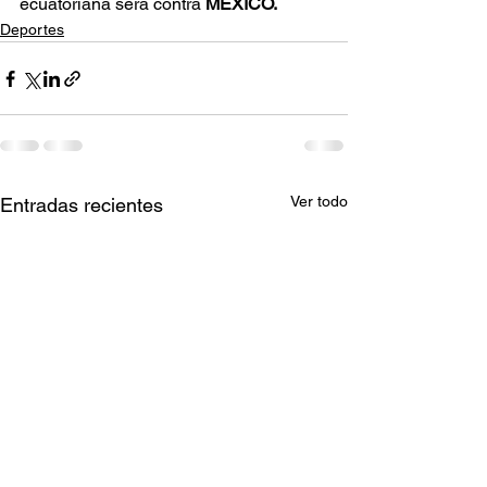
ecuatoriana será contra 
MEXICO.
Deportes
Ver todo
Entradas recientes