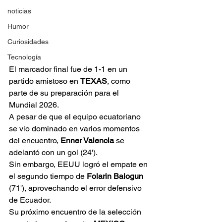
noticias
Humor
Curiosidades
Tecnología
El marcador final fue de 1-1 en un 
partido amistoso en 
TEXAS
, como 
parte de su preparación para el 
Mundial 2026.
A pesar de que el equipo ecuatoriano 
se vio dominado en varios momentos 
del encuentro, 
Enner Valencia
 se 
adelantó con un gol (24'). 
Sin embargo, EEUU logró el empate en 
el segundo tiempo de 
Folarin Balogun
(71'), aprovechando el error defensivo 
de Ecuador.
Su próximo encuentro de la selección 