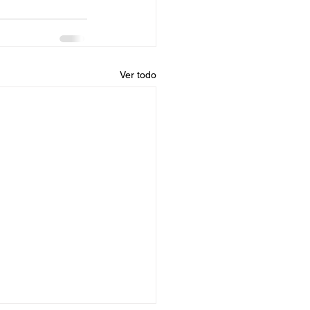
Ver todo