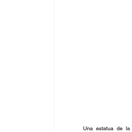
Una estatua de la 