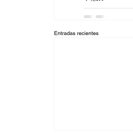
Entradas recientes