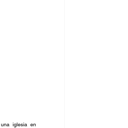
na iglesia en 