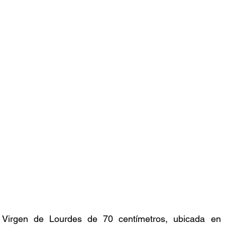
Virgen de Lourdes de 70 centímetros, ubicada en u