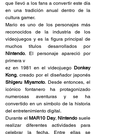
que llevó a los fans a convertir este día 
en una tradición anual dentro de la 
cultura gamer.
Mario es uno de los personajes más 
reconocidos de la industria de los 
videojuegos y es la figura principal de 
muchos títulos desarrollados por 
Nintendo
. El personaje apareció por 
primera v
ez en 1981 en el videojuego 
Donkey 
Kong
, creado por el diseñador japonés 
Shigeru Miyamoto
. Desde entonces, el 
icónico fontanero ha protagonizado 
numerosas aventuras y se ha 
convertido en un símbolo de la historia 
del entretenimiento digital.
Durante el 
MAR10 Day
, 
Nintendo
 suele 
realizar diferentes actividades para 
celebrar la fecha. Entre ellas se 