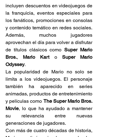
incluyen descuentos en videojuegos de 
la franquicia, eventos especiales para 
los fanáticos, promociones en consolas 
y contenido temático en redes sociales. 
Además, muchos jugadores 
aprovechan el día para volver a disfrutar 
de títulos clásicos como 
Super Mario 
Bros.
, 
Mario Kart
 o 
Super Mario 
Odyssey
.
La popularidad de Mario no solo se 
limita a los videojuegos. El personaje 
también ha aparecido en series 
animadas, productos de entretenimiento 
y películas como 
The Super Mario Bros. 
Movie
, lo que ha ayudado a mantener 
su relevancia entre nuevas 
generaciones de jugadores.
Con más de cuatro décadas de historia, 