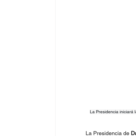
La Presidencia iniciará
La Presidencia de 
D