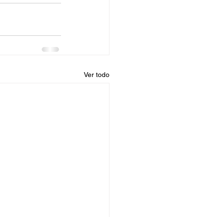
Ver todo