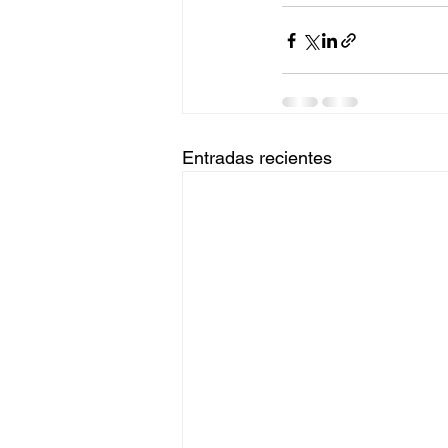
Entradas recientes