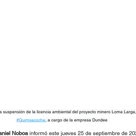
 la suspensión de la licencia ambiental del proyecto minero Loma Larga
#Quimsacocha
, a cargo de la empresa Dundee
aniel Noboa
 informó este jueves 25 de septiembre de 20