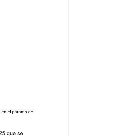
, en el páramo de 
25 que se 