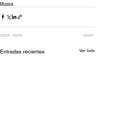
Musica
Ver todo
Entradas recientes