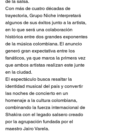
de la salsa.
Con más de cuatro décadas de 
trayectoria, Grupo Niche interpretará 
algunos de sus éxitos junto a la artista, 
en lo que será una colaboración 
histórica entre dos grandes exponentes 
de la música colombiana. El anuncio 
generó gran expectativa entre los 
fanáticos, ya que marca la primera vez 
que ambos artistas realizan este junte 
en la ciudad.
El espectáculo busca resaltar la 
identidad musical del país y convertir 
las noches de concierto en un 
homenaje a la cultura colombiana, 
combinando la fuerza internacional de 
Shakira con el legado salsero creado 
por la agrupación fundada por el 
maestro Jairo Varela.