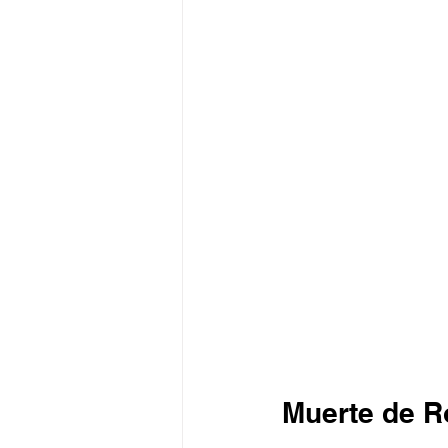
Muerte de R