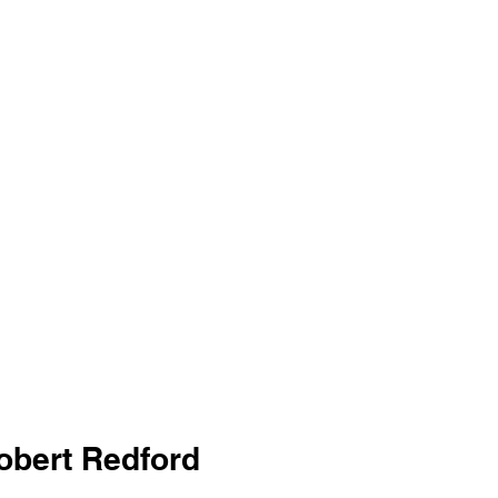
obert Redford