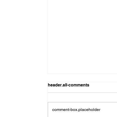
header.all-comments
comment-box.placeholder