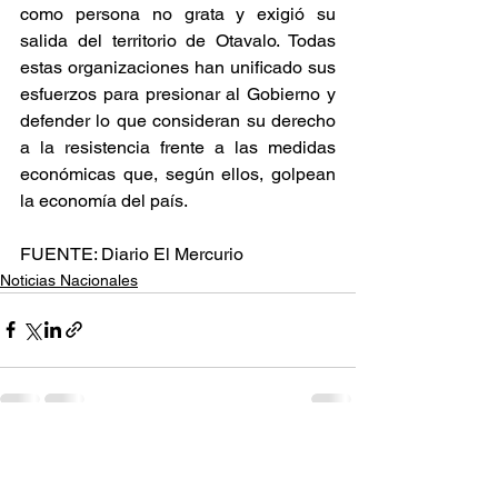
como persona no grata y exigió su 
salida del territorio de Otavalo. Todas 
estas organizaciones han unificado sus 
esfuerzos para presionar al Gobierno y 
defender lo que consideran su derecho 
a la resistencia frente a las medidas 
económicas que, según ellos, golpean 
la economía del país.
FUENTE: Diario El Mercurio
Noticias Nacionales
Ver todo
Entradas recientes