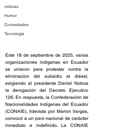
noticias
Humor
Curiosidades
Tecnología
Este 18 de septiembre de 2025, varias 
organizaciones indígenas en Ecuador 
se unieron para protestar contra la 
eliminación del subsidio al diésel, 
exigiendo al presidente Daniel Noboa 
la derogación del Decreto Ejecutivo 
126. En respuesta, la Confederación de 
Nacionalidades Indígenas del Ecuador 
(CONAIE), liderada por Marlon Vargas, 
convocó a un paro nacional de carácter 
inmediato e indefinido. La CONAIE 