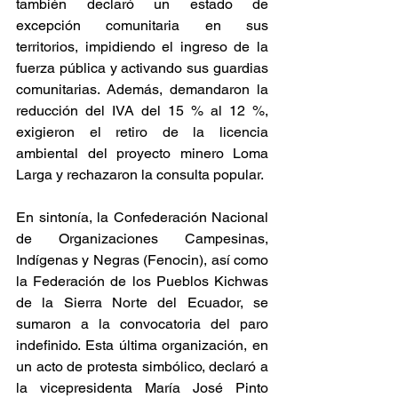
también declaró un estado de 
excepción comunitaria en sus 
territorios, impidiendo el ingreso de la 
fuerza pública y activando sus guardias 
comunitarias. Además, demandaron la 
reducción del IVA del 15 % al 12 %, 
exigieron el retiro de la licencia 
ambiental del proyecto minero Loma 
Larga y rechazaron la consulta popular.
En sintonía, la Confederación Nacional 
de Organizaciones Campesinas, 
Indígenas y Negras (Fenocin), así como 
la Federación de los Pueblos Kichwas 
de la Sierra Norte del Ecuador, se 
sumaron a la convocatoria del paro 
indefinido. Esta última organización, en 
un acto de protesta simbólico, declaró a 
la vicepresidenta María José Pinto 